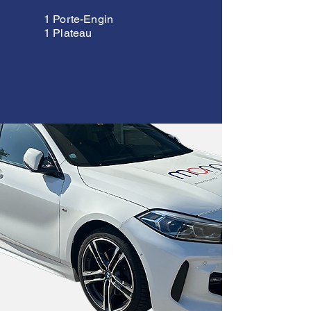
1 Porte-Engin
1 Plateau