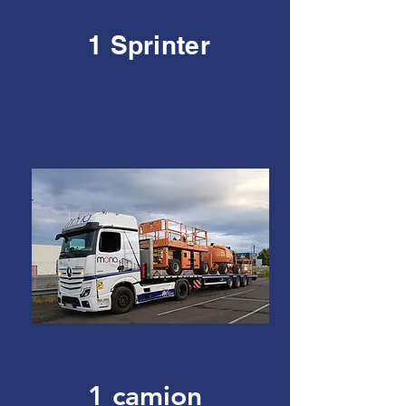
1 Sprinter
1 camion