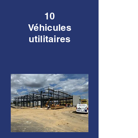
10
Véhicules
utilitaires