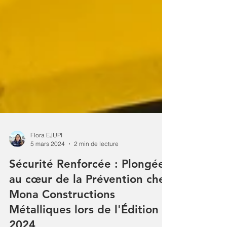
Flora EJUPI
5 mars 2024
2 min de lecture
Sécurité Renforcée : Plongée
au cœur de la Prévention chez
Mona Constructions