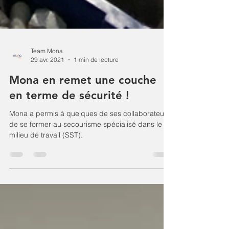
Team Mona
29 avr. 2021
1 min de lecture
Mona en remet une couche
en terme de sécurité !
Mona a permis à quelques de ses collaborateurs
de se former au secourisme spécialisé dans le
milieu de travail (SST).