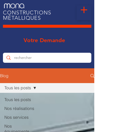
CONSTRUCTIONS
MÉTALLIQUES
Votre Demande
Blog
Tous les posts
Tous les posts
Nos réalisations
Nos services
Nos
équipements