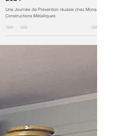
Métalliques lors de l'Édition
2024
Une Journée de Prévention réussie chez Mona
Constructions Métalliques